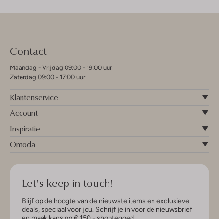
Contact
Maandag - Vrijdag 09:00 - 19:00 uur
Zaterdag 09:00 - 17:00 uur
Klantenservice
Account
Inspiratie
Omoda
Let's keep in touch!
Blijf op de hoogte van de nieuwste items en exclusieve
deals, speciaal voor jou. Schrijf je in voor de nieuwsbrief
en maak kans op € 150,- shoptegoed.