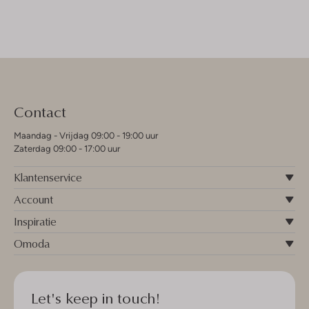
Contact
Maandag - Vrijdag 09:00 - 19:00 uur
Zaterdag 09:00 - 17:00 uur
Klantenservice
Account
Inspiratie
Omoda
Let's keep in touch!