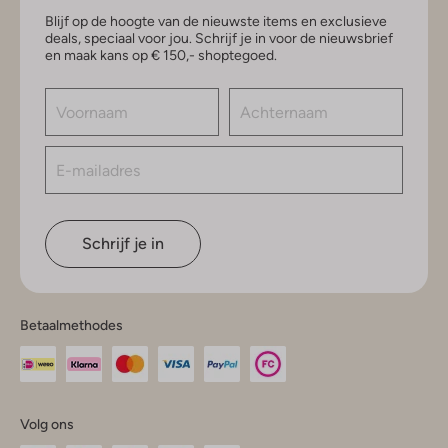
Blijf op de hoogte van de nieuwste items en exclusieve
deals, speciaal voor jou. Schrijf je in voor de nieuwsbrief
en maak kans op € 150,- shoptegoed.
Schrijf je in
Betaalmethodes
Volg ons