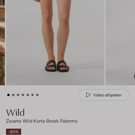
Video afspelen
Wild
Zwarte Wild Korte Broek Palermo
-60%