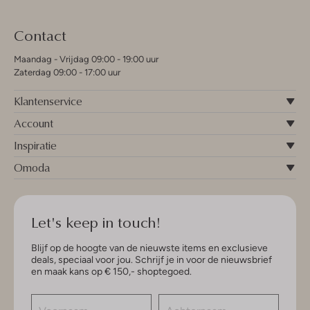
Contact
Maandag - Vrijdag 09:00 - 19:00 uur
Zaterdag 09:00 - 17:00 uur
Klantenservice
Account
Inspiratie
Omoda
Let's keep in touch!
Blijf op de hoogte van de nieuwste items en exclusieve
deals, speciaal voor jou. Schrijf je in voor de nieuwsbrief
en maak kans op € 150,- shoptegoed.