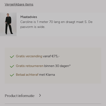
Vergelijkbare items
Maatadvies
Caroline is 1 meter 70 lang en draagt maat S.
De
pasvorm is
wide
.
Gratis verzending
vanaf €75,-
Gratis retourneren
binnen 30 dagen*
Betaal achteraf
met Klarna
Product informatie