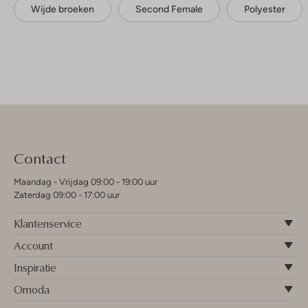
Wijde broeken
Second Female
Polyester
Contact
Maandag - Vrijdag 09:00 - 19:00 uur
Zaterdag 09:00 - 17:00 uur
Klantenservice
Account
Inspiratie
Omoda