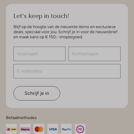
Let's keep in touch!
Blijf op de hoogte van de nieuwste items en exclusieve
deals, speciaal voor jou. Schrijf je in voor de nieuwsbrief
en maak kans op € 150,- shoptegoed.
Schrijf je in
Betaalmethodes