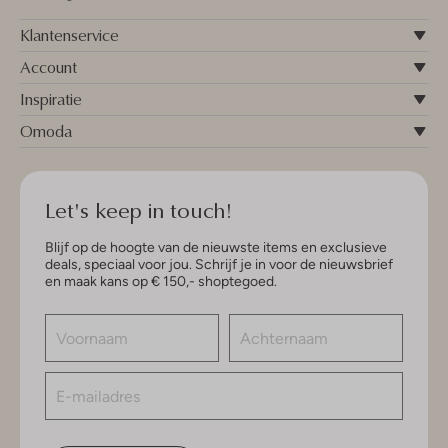
Klantenservice
Account
Inspiratie
Omoda
Let's keep in touch!
Blijf op de hoogte van de nieuwste items en exclusieve
deals, speciaal voor jou. Schrijf je in voor de nieuwsbrief
en maak kans op € 150,- shoptegoed.