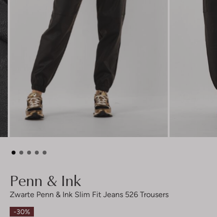
Penn & Ink
Zwarte Penn & Ink Slim Fit Jeans 526 Trousers
-30%