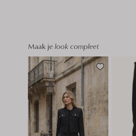
Maak je
look compleet