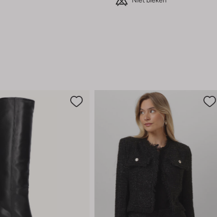
Niet bleken