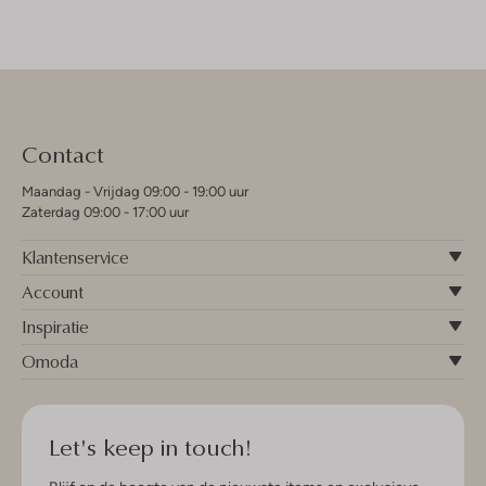
Contact
Maandag - Vrijdag 09:00 - 19:00 uur
Zaterdag 09:00 - 17:00 uur
Klantenservice
Account
Inspiratie
Omoda
Let's keep in touch!