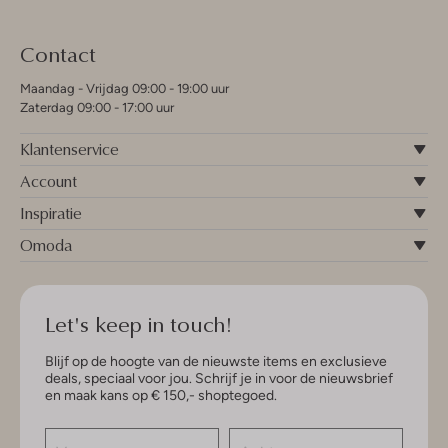
Contact
Maandag - Vrijdag 09:00 - 19:00 uur
Zaterdag 09:00 - 17:00 uur
Klantenservice
Account
Inspiratie
Omoda
Let's keep in touch!
Blijf op de hoogte van de nieuwste items en exclusieve
deals, speciaal voor jou. Schrijf je in voor de nieuwsbrief
en maak kans op € 150,- shoptegoed.