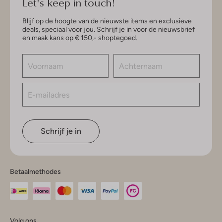
Let's keep in touch!
Blijf op de hoogte van de nieuwste items en exclusieve
deals, speciaal voor jou. Schrijf je in voor de nieuwsbrief
en maak kans op € 150,- shoptegoed.
Schrijf je in
Betaalmethodes
Volg ons