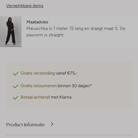
Vergelijkbare items
Maatadvies
Maruschka is 1 meter 72 lang en draagt maat S.
De
pasvorm is
straight
.
Gratis verzending
vanaf €75,-
Gratis retourneren
binnen 30 dagen*
Betaal achteraf
met Klarna
Product informatie