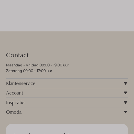
Contact
Maandag - Vrijdag 09:00 - 19:00 uur
Zaterdag 09:00 - 17:00 uur
Klantenservice
Account
Inspiratie
Omoda