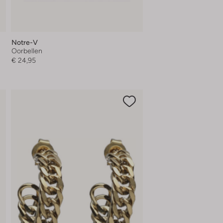
Notre-V
Oorbellen
€ 24,95