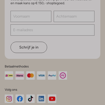
en maak kans op € 150,- shoptegoed.
Schrijf je in
Betaalmethodes
Volg ons