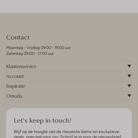
Contact
Maandag - Vrijdag 09:00 - 19:00 uur
Zaterdag 09:00 - 17:00 uur
Klantenservice
Account
Inspiratie
Omoda
Let's keep in touch!
Blijf op de hoogte van de nieuwste items en exclusieve
deals, speciaal voor jou. Schrijf je in voor de nieuwsbrief