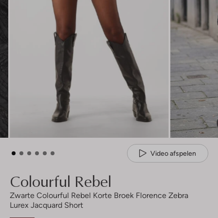
Video afspelen
Colourful Rebel
Zwarte Colourful Rebel Korte Broek Florence Zebra
Lurex Jacquard Short