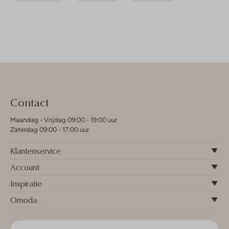
Contact
Maandag - Vrijdag 09:00 - 19:00 uur
Zaterdag 09:00 - 17:00 uur
Klantenservice
Account
Inspiratie
Omoda