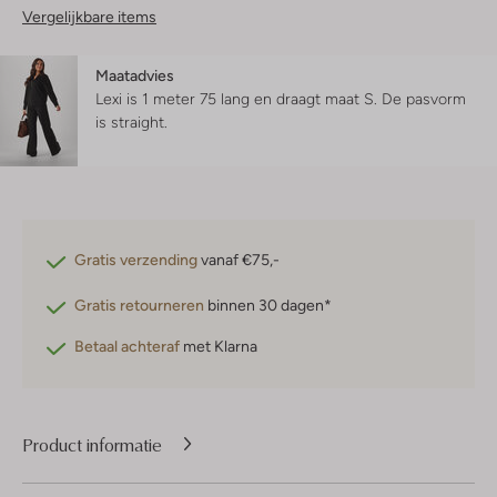
Vergelijkbare items
Maatadvies
Lexi is 1 meter 75 lang en draagt maat S.
De pasvorm
is
straight
.
Gratis verzending
vanaf €75,-
Gratis retourneren
binnen 30 dagen*
Betaal achteraf
met Klarna
Product informatie