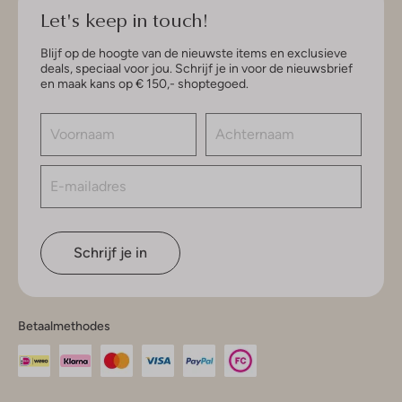
Let's keep in touch!
Blijf op de hoogte van de nieuwste items en exclusieve
deals, speciaal voor jou. Schrijf je in voor de nieuwsbrief
en maak kans op € 150,- shoptegoed.
Schrijf je in
Betaalmethodes