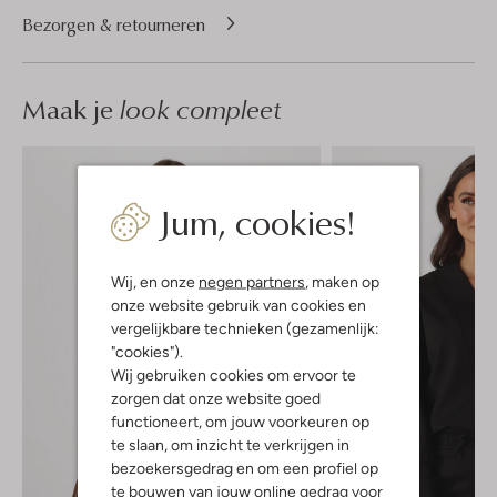
Bezorgen & retourneren
Maak je
look compleet
Jum, cookies!
Wij, en onze
negen partners
, maken op
onze website gebruik van cookies en
vergelijkbare technieken (gezamenlijk:
"cookies").
Wij gebruiken cookies om ervoor te
zorgen dat onze website goed
functioneert, om jouw voorkeuren op
te slaan, om inzicht te verkrijgen in
bezoekersgedrag en om een profiel op
te bouwen van jouw online gedrag voor