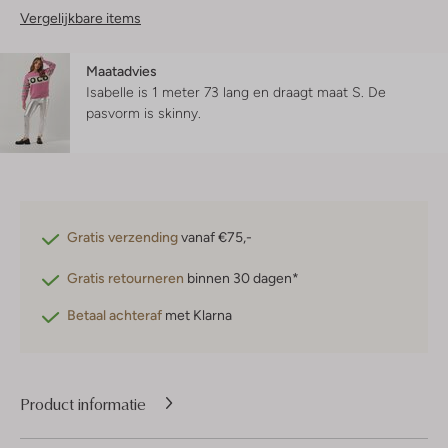
Vergelijkbare items
Maatadvies
Isabelle is 1 meter 73 lang en draagt maat S.
De
pasvorm is
skinny
.
Gratis verzending
vanaf €75,-
Gratis retourneren
binnen 30 dagen*
Betaal achteraf
met Klarna
Product informatie