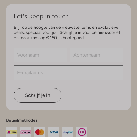
Let's keep in touch!
Blijf op de hoogte van de nieuwste items en exclusieve
deals, speciaal voor jou. Schrijf je in voor de nieuwsbrief
en maak kans op € 150,- shoptegoed.
Schrijf je in
Betaalmethodes