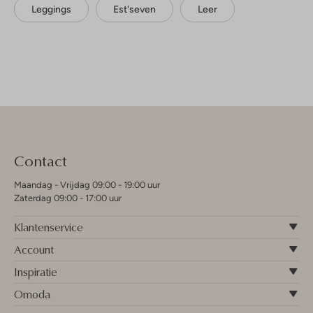
Leggings
Est'seven
Leer
Contact
Maandag - Vrijdag 09:00 - 19:00 uur
Zaterdag 09:00 - 17:00 uur
Klantenservice
Account
Inspiratie
Omoda