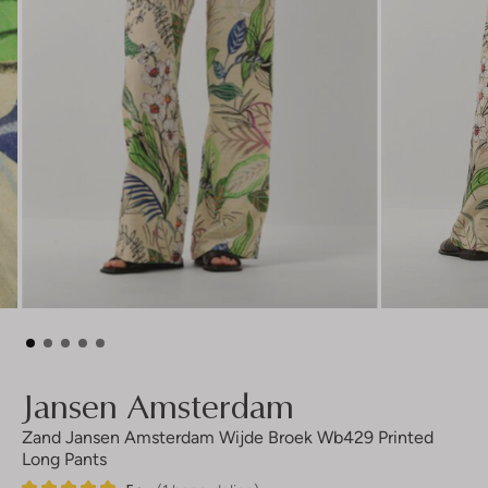
Jansen Amsterdam
Zand Jansen Amsterdam Wijde Broek Wb429 Printed
Long Pants