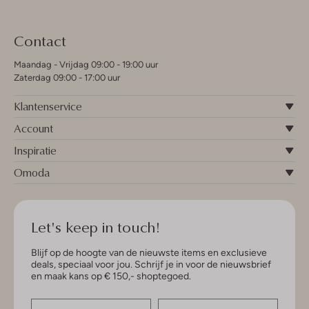
Contact
Maandag - Vrijdag 09:00 - 19:00 uur
Zaterdag 09:00 - 17:00 uur
Klantenservice
Account
Inspiratie
Omoda
Let's keep in touch!
Blijf op de hoogte van de nieuwste items en exclusieve
deals, speciaal voor jou. Schrijf je in voor de nieuwsbrief
en maak kans op € 150,- shoptegoed.