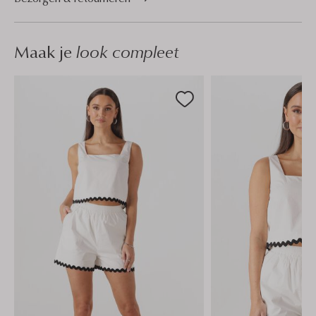
Maak je
look compleet