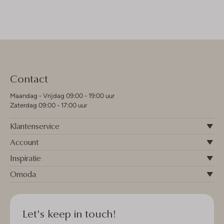
Contact
Maandag - Vrijdag 09:00 - 19:00 uur
Zaterdag 09:00 - 17:00 uur
Klantenservice
Account
Inspiratie
Omoda
Let's keep in touch!