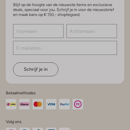
Blijf op de hoogte van de nieuwste items en exclusieve
deals, speciaal voor jou. Schrijf je in voor de nieuwsbrief
en maak kans op € 150,- shoptegoed.
Schrijf je in
Betaalmethodes
Volg ons