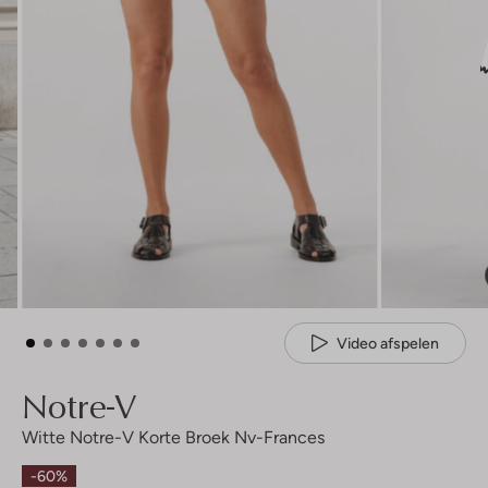
Video afspelen
Notre-V
Witte Notre-V Korte Broek Nv-Frances
-60%