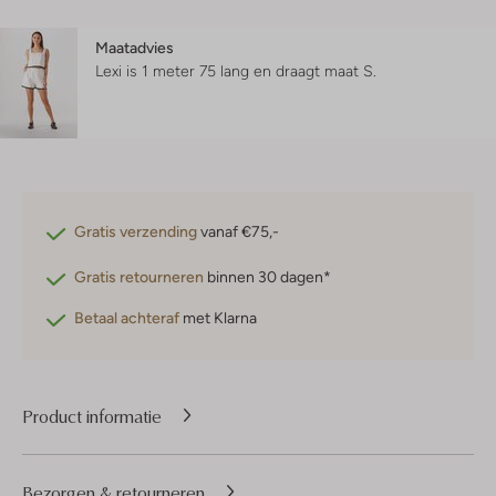
Maatadvies
Lexi is 1 meter 75 lang en draagt maat S.
Gratis verzending
vanaf €75,-
Gratis retourneren
binnen 30 dagen*
Betaal achteraf
met Klarna
Product informatie
Bezorgen & retourneren