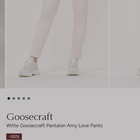
Goosecraft
Witte Goosecraft Pantalon Amy Love Pants
-50%