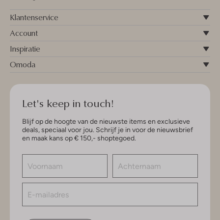
Klantenservice
Account
Inspiratie
Omoda
Let's keep in touch!
Blijf op de hoogte van de nieuwste items en exclusieve
deals, speciaal voor jou. Schrijf je in voor de nieuwsbrief
en maak kans op € 150,- shoptegoed.