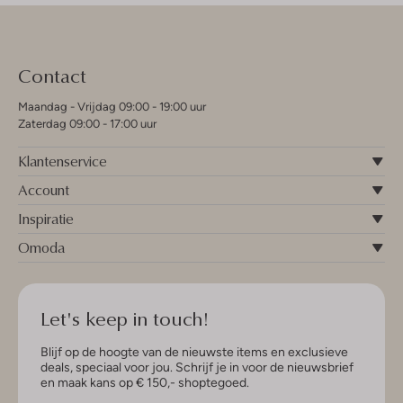
Contact
Maandag - Vrijdag 09:00 - 19:00 uur
Zaterdag 09:00 - 17:00 uur
Klantenservice
Account
Inspiratie
Omoda
Let's keep in touch!
Blijf op de hoogte van de nieuwste items en exclusieve
deals, speciaal voor jou. Schrijf je in voor de nieuwsbrief
en maak kans op € 150,- shoptegoed.