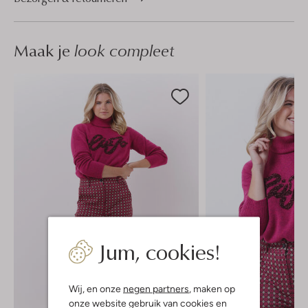
Maak je
look compleet
Jum, cookies!
Wij, en onze
negen partners
, maken op
onze website gebruik van cookies en