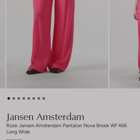
Jansen Amsterdam
Roze Jansen Amsterdam Pantalon Nova Broek Wf 466
Long Wide