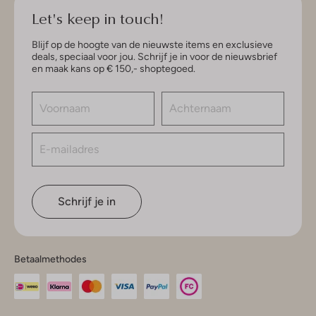
Let's keep in touch!
Blijf op de hoogte van de nieuwste items en exclusieve
deals, speciaal voor jou. Schrijf je in voor de nieuwsbrief
en maak kans op € 150,- shoptegoed.
Schrijf je in
Betaalmethodes