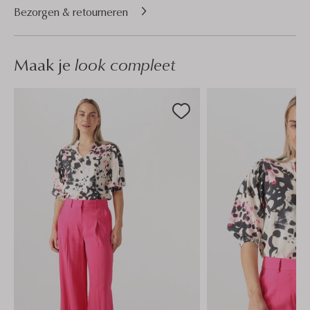
Bezorgen & retourneren
Maak je
look compleet