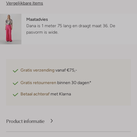
Vergelijkbare items
Maatadvies
Dana is 1 meter 75 lang en draagt maat 36.
De
pasvorm is
wide
.
Gratis verzending
vanaf €75,-
Gratis retourneren
binnen 30 dagen*
Betaal achteraf
met Klarna
Product informatie