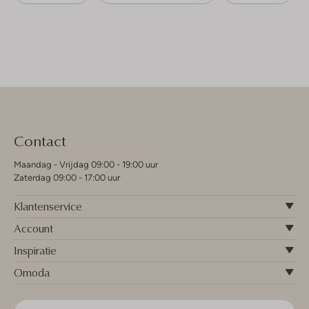
Contact
Maandag - Vrijdag 09:00 - 19:00 uur
Zaterdag 09:00 - 17:00 uur
Klantenservice
Account
Inspiratie
Omoda