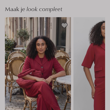
Maak je
look compleet