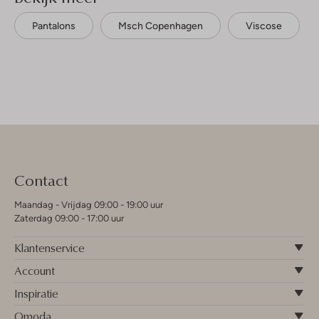
Pantalons
Msch Copenhagen
Viscose
Contact
Maandag - Vrijdag 09:00 - 19:00 uur
Zaterdag 09:00 - 17:00 uur
Klantenservice
Account
Inspiratie
Omoda