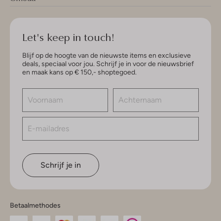
Let's keep in touch!
Blijf op de hoogte van de nieuwste items en exclusieve
deals, speciaal voor jou. Schrijf je in voor de nieuwsbrief
en maak kans op € 150,- shoptegoed.
Schrijf je in
Betaalmethodes