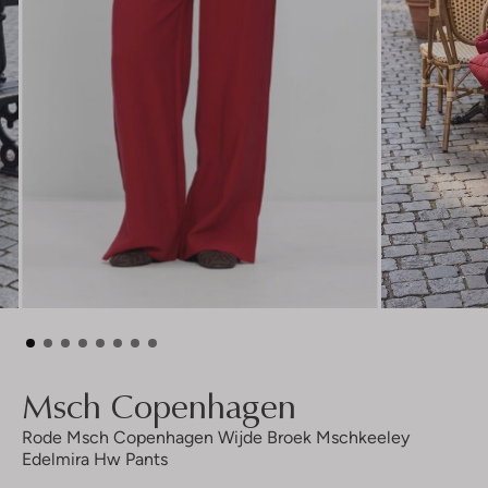
Msch Copenhagen
Rode Msch Copenhagen Wijde Broek Mschkeeley
Edelmira Hw Pants