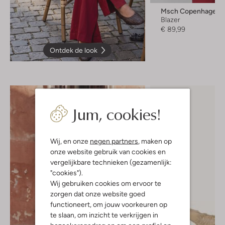
Msch Copenhagen
Blazer
€ 89,99
Ontdek de look
Jum, cookies!
Wij, en onze
negen partners
, maken op
onze website gebruik van cookies en
vergelijkbare technieken (gezamenlijk:
"cookies").
Wij gebruiken cookies om ervoor te
zorgen dat onze website goed
functioneert, om jouw voorkeuren op
te slaan, om inzicht te verkrijgen in