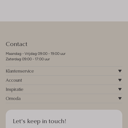
Contact
Maandag - Vrijdag 09:00 - 19:00 uur
Zaterdag 09:00 - 17:00 uur
Klantenservice
Account
Inspiratie
Omoda
Let's keep in touch!