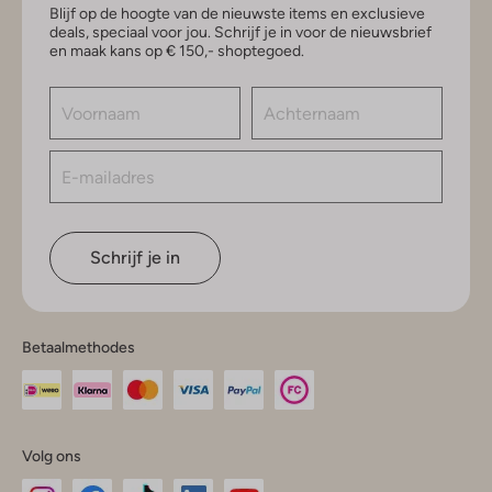
Blijf op de hoogte van de nieuwste items en exclusieve
deals, speciaal voor jou. Schrijf je in voor de nieuwsbrief
en maak kans op € 150,- shoptegoed.
Schrijf je in
Betaalmethodes
Volg ons