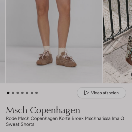
Video afspelen
Msch Copenhagen
Rode Msch Copenhagen Korte Broek Mschharissa Ima Q
Sweat Shorts