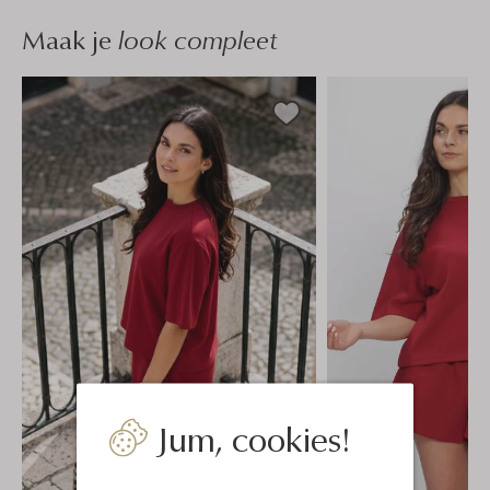
Maak je
look compleet
Jum, cookies!