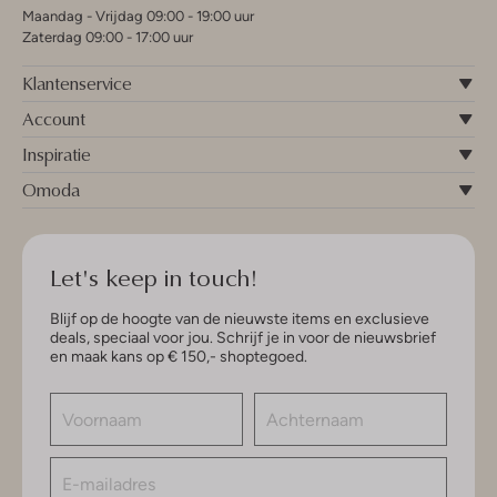
Maandag - Vrijdag 09:00 - 19:00 uur
Zaterdag 09:00 - 17:00 uur
Klantenservice
Account
Inspiratie
Omoda
Let's keep in touch!
Blijf op de hoogte van de nieuwste items en exclusieve
deals, speciaal voor jou. Schrijf je in voor de nieuwsbrief
en maak kans op € 150,- shoptegoed.