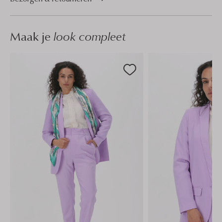
Maak je
look compleet