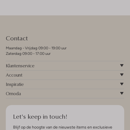
Contact
Maandag - Vrijdag 09:00 - 19:00 uur
Zaterdag 09:00 - 17:00 uur
Klantenservice
Account
Inspiratie
Omoda
Let's keep in touch!
Blijf op de hoogte van de nieuwste items en exclusieve