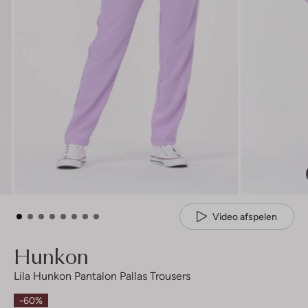
Video afspelen
Hunkon
Lila Hunkon Pantalon Pallas Trousers
-60%