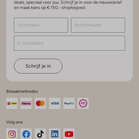
deals, speciaal voor jou. Schrijf je in voor de nieuwsbrief
en maak kans op € 150,- shoptegoed.
Schrijf je in
Betaalmethodes
Volg ons