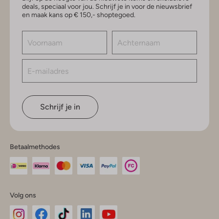
deals, speciaal voor jou. Schrijf je in voor de nieuwsbrief
en maak kans op € 150,- shoptegoed.
Schrijf je in
Betaalmethodes
Volg ons