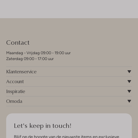
Contact
Maandag - Vrijdag 09:00 - 19:00 uur
Zaterdag 09:00 - 17:00 uur
Klantenservice
Account
Inspiratie
Omoda
Let's keep in touch!
Blijf op de hoogte van de nieuwste items en exclusieve