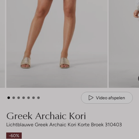
Video afspelen
Greek Archaic Kori
Lichtblauwe Greek Archaic Kori Korte Broek 310403
-60%