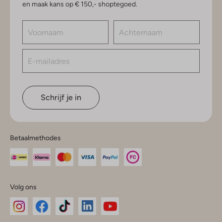
en maak kans op € 150,- shoptegoed.
Schrijf je in
Betaalmethodes
Volg ons