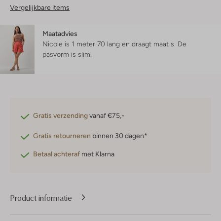
Vergelijkbare items
Maatadvies
Nicole is 1 meter 70 lang en draagt maat s.
De
pasvorm is
slim
.
Gratis verzending
vanaf €75,-
Gratis retourneren
binnen 30 dagen*
Betaal achteraf
met Klarna
Product informatie