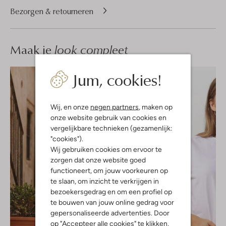
Bezorgen & retourneren
Maak je
look compleet
Jum, cookies!
Wij, en onze
negen partners
, maken op
onze website gebruik van cookies en
vergelijkbare technieken (gezamenlijk:
"cookies").
Wij gebruiken cookies om ervoor te
zorgen dat onze website goed
functioneert, om jouw voorkeuren op
te slaan, om inzicht te verkrijgen in
bezoekersgedrag en om een profiel op
te bouwen van jouw online gedrag voor
gepersonaliseerde advertenties. Door
op "Accepteer alle cookies" te klikken,