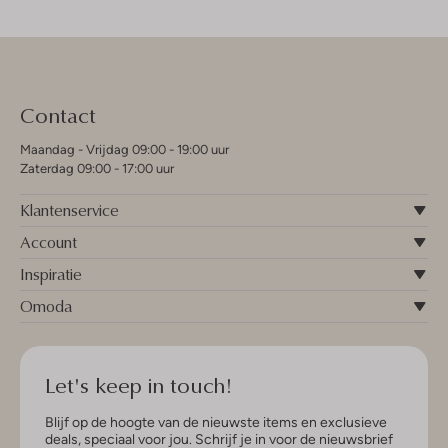
Contact
Maandag - Vrijdag 09:00 - 19:00 uur
Zaterdag 09:00 - 17:00 uur
Klantenservice
Account
Inspiratie
Omoda
Let's keep in touch!
Blijf op de hoogte van de nieuwste items en exclusieve
deals, speciaal voor jou. Schrijf je in voor de nieuwsbrief