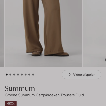
Video afspelen
Summum
Groene Summum Cargobroeken Trousers Fluid
-50%