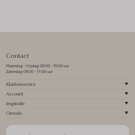
Contact
Maandag - Vrijdag 09:00 - 19:00 uur
Zaterdag 09:00 - 17:00 uur
Klantenservice
Account
Inspiratie
Omoda