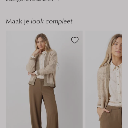
Maak je
look compleet