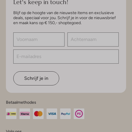
Let's keep in touch!
Blijf op de hoogte van de nieuwste items en exclusieve
deals, speciaal voor jou. Schrijf je in voor de nieuwsbrief
en maak kans op € 150,- shoptegoed.
Schrijf je in
Betaalmethodes
Volg ons