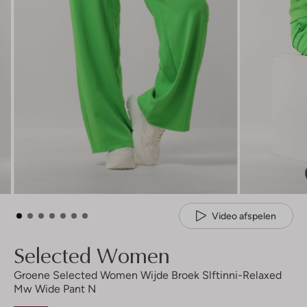
Video afspelen
Selected Women
Groene Selected Women Wijde Broek Slftinni-Relaxed
Mw Wide Pant N