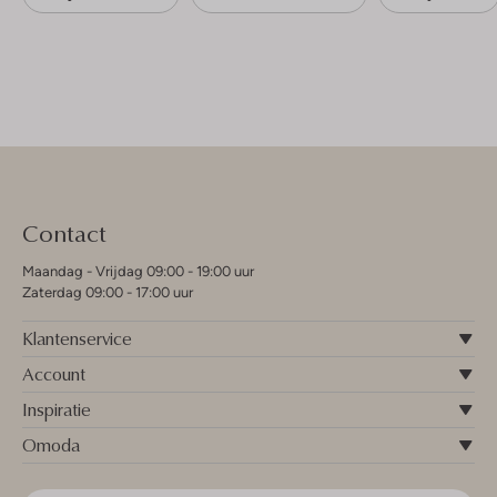
Contact
Maandag - Vrijdag 09:00 - 19:00 uur
Zaterdag 09:00 - 17:00 uur
Klantenservice
Account
Inspiratie
Omoda