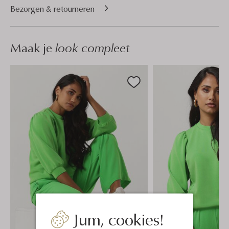
Bezorgen & retourneren
Maak je
look compleet
Jum, cookies!