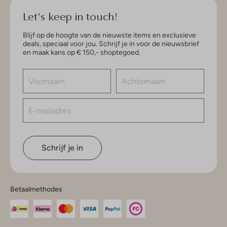
Let's keep in touch!
Blijf op de hoogte van de nieuwste items en exclusieve
deals, speciaal voor jou. Schrijf je in voor de nieuwsbrief
en maak kans op € 150,- shoptegoed.
Schrijf je in
Betaalmethodes