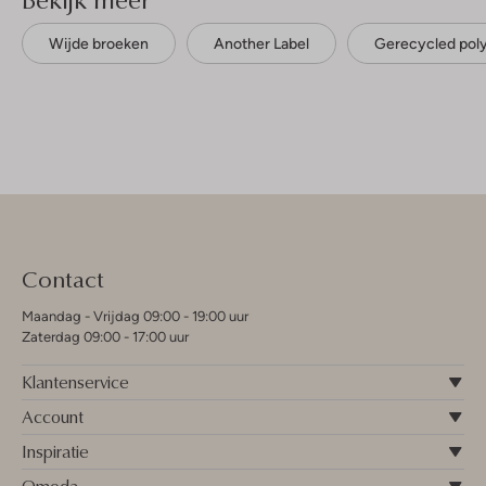
Wijde broeken
Another Label
Gerecycled pol
Contact
Maandag - Vrijdag 09:00 - 19:00 uur
Zaterdag 09:00 - 17:00 uur
Klantenservice
Account
Inspiratie