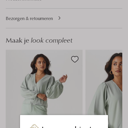
Bezorgen & retourneren
Maak je
look compleet