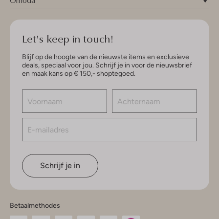
Omoda
Let's keep in touch!
Blijf op de hoogte van de nieuwste items en exclusieve
deals, speciaal voor jou. Schrijf je in voor de nieuwsbrief
en maak kans op € 150,- shoptegoed.
Schrijf je in
Betaalmethodes