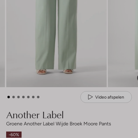
Video afspelen
Another Label
Groene Another Label Wijde Broek Moore Pants
-60%