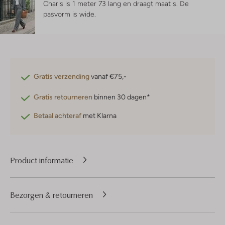
Charis is 1 meter 73 lang en draagt maat s.
De
pasvorm is
wide
.
Gratis verzending
vanaf €75,-
Gratis retourneren
binnen 30 dagen*
Betaal achteraf
met Klarna
Product informatie
Bezorgen & retourneren