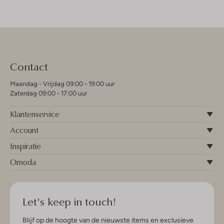
Contact
Maandag - Vrijdag 09:00 - 19:00 uur
Zaterdag 09:00 - 17:00 uur
Klantenservice
Account
Inspiratie
Omoda
Let's keep in touch!
Blijf op de hoogte van de nieuwste items en exclusieve