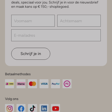
deals, speciaal voor jou. Schrijf je in voor de nieuwsbrief
en maak kans op € 150,- shoptegoed.
Schrijf je in
Betaalmethodes
Volg ons