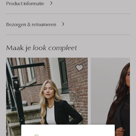
Product informatie
Bezorgen & retourneren
Maak je
look compleet