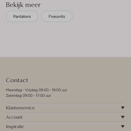
Bekijk meer
Pantalons
Fiveunits
Contact
Maandag - Vrijdag 09:00 - 19:00 uur
Zaterdag 09:00 - 17:00 uur
Klantenservice
Account
Inspiratie