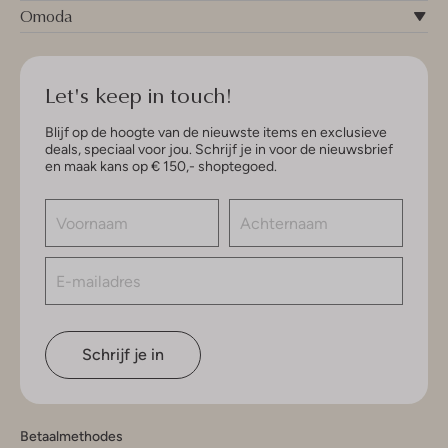
Omoda
Let's keep in touch!
Blijf op de hoogte van de nieuwste items en exclusieve
deals, speciaal voor jou. Schrijf je in voor de nieuwsbrief
en maak kans op € 150,- shoptegoed.
Schrijf je in
Betaalmethodes