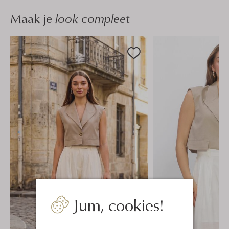
Maak je
look compleet
Jum, cookies!