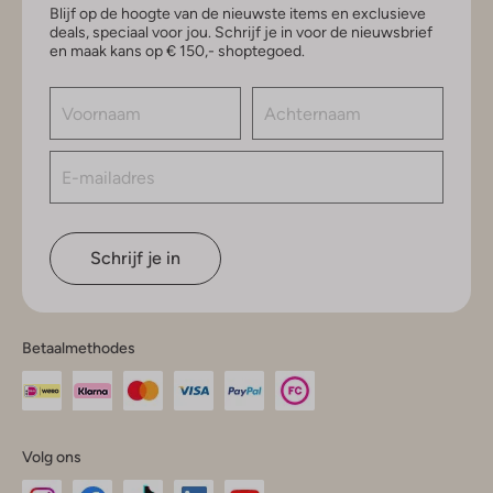
Blijf op de hoogte van de nieuwste items en exclusieve
deals, speciaal voor jou. Schrijf je in voor de nieuwsbrief
en maak kans op € 150,- shoptegoed.
Schrijf je in
Betaalmethodes
Volg ons