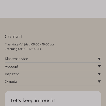
Contact
Maandag - Vrijdag 09:00 - 19:00 uur
Zaterdag 09:00 - 17:00 uur
Klantenservice
Account
Inspiratie
Omoda
Let's keep in touch!