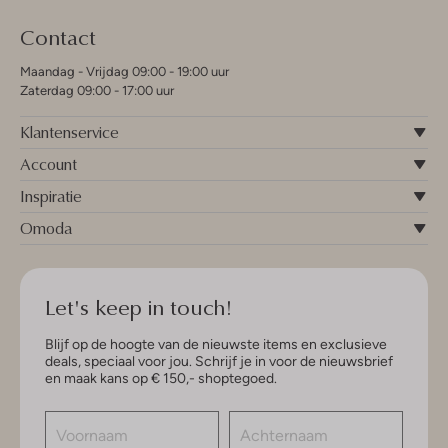
Contact
Maandag - Vrijdag 09:00 - 19:00 uur
Zaterdag 09:00 - 17:00 uur
Klantenservice
Account
Inspiratie
Omoda
Let's keep in touch!
Blijf op de hoogte van de nieuwste items en exclusieve
deals, speciaal voor jou. Schrijf je in voor de nieuwsbrief
en maak kans op € 150,- shoptegoed.