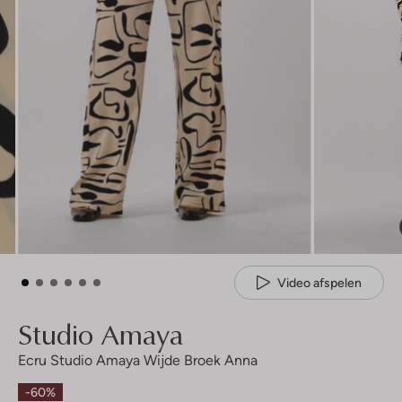
Video afspelen
Studio Amaya
Ecru Studio Amaya Wijde Broek Anna
-60%