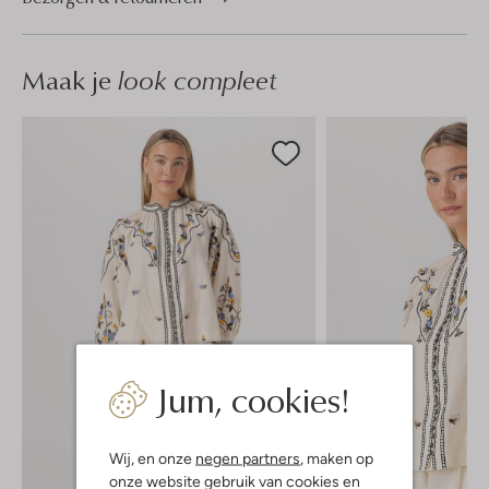
Maak je
look compleet
Jum, cookies!
Wij, en onze
negen partners
, maken op
onze website gebruik van cookies en