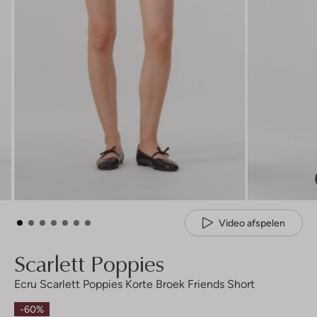
Video afspelen
Scarlett Poppies
Ecru Scarlett Poppies Korte Broek Friends Short
-60%