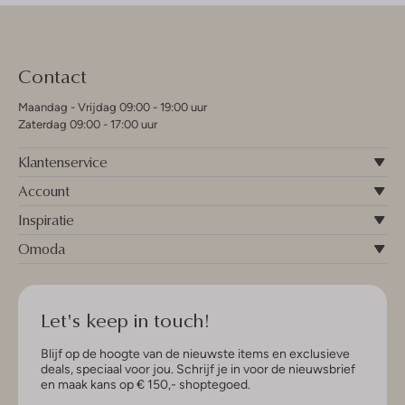
Contact
Maandag - Vrijdag 09:00 - 19:00 uur
Zaterdag 09:00 - 17:00 uur
Klantenservice
Account
Inspiratie
Omoda
Let's keep in touch!
Blijf op de hoogte van de nieuwste items en exclusieve
deals, speciaal voor jou. Schrijf je in voor de nieuwsbrief
en maak kans op € 150,- shoptegoed.