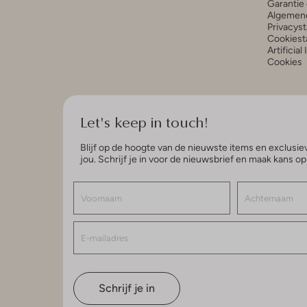
Garantie 
Algemen
Privacys
Cookiest
Artificial
Cookies
Let's keep in touch!
Blijf op de hoogte van de nieuwste items en exclusiev
jou. Schrijf je in voor de nieuwsbrief en maak kans o
Schrijf je in