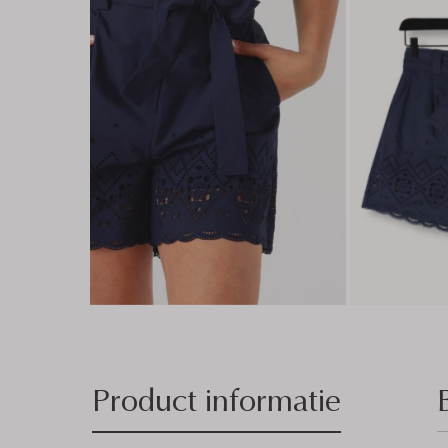
Product informatie