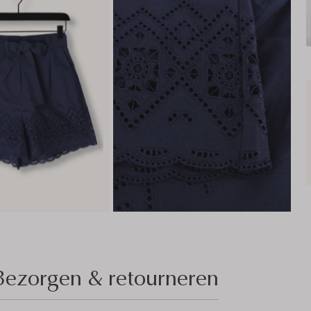
Bezorgen & retourneren