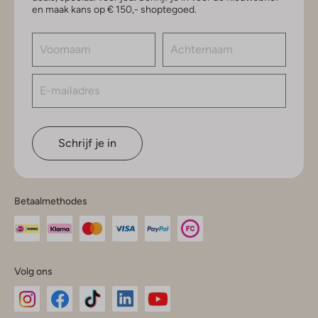
en maak kans op € 150,- shoptegoed.
Schrijf je in
Betaalmethodes
Volg ons