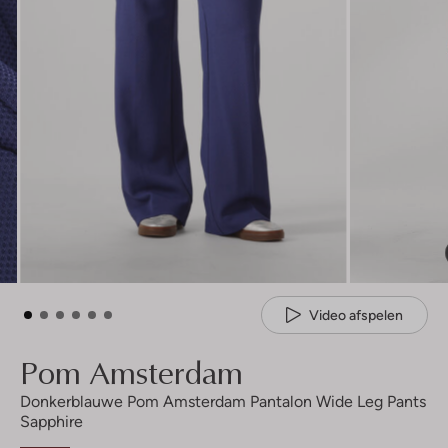
Video afspelen
Pom Amsterdam
Donkerblauwe Pom Amsterdam Pantalon Wide Leg Pants
Sapphire