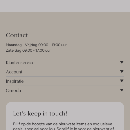
Contact
Maandag - Vrijdag 09:00 - 19:00 uur
Zaterdag 09:00 - 17:00 uur
Klantenservice
Account
Inspiratie
Omoda
Let's keep in touch!
Blijf op de hoogte van de nieuwste items en exclusieve
deals, speciaal voor jou. Schrijf je in voor de nieuwsbrief