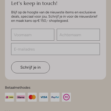
Let's keep in touch!
Blijf op de hoogte van de nieuwste items en exclusieve
deals, speciaal voor jou. Schrijf je in voor de nieuwsbrief
en maak kans op € 150,- shoptegoed.
Schrijf je in
Betaalmethodes