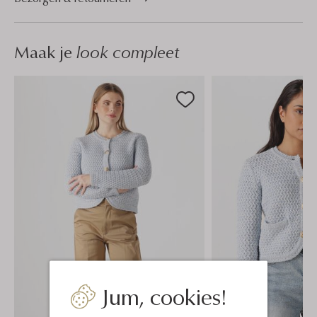
Maak je
look compleet
Jum, cookies!