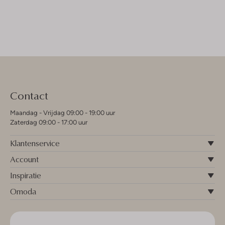
Contact
Maandag - Vrijdag 09:00 - 19:00 uur
Zaterdag 09:00 - 17:00 uur
Klantenservice
Account
Inspiratie
Omoda