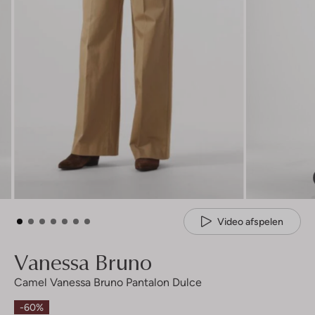
Video afspelen
Vanessa Bruno
Camel Vanessa Bruno Pantalon Dulce
-60%