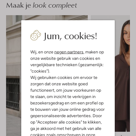
Maak je
look compleet
Jum, cookies!
Wij, en onze
negen partners
, maken op
onze website gebruik van cookies en
vergelijkbare technieken (gezamenlijk:
"cookies").
Wij gebruiken cookies om ervoor te
zorgen dat onze website goed
functioneert, om jouw voorkeuren op
te slaan, om inzicht te verkrijgen in
bezoekersgedrag en om een profiel op
te bouwen van jouw online gedrag voor
gepersonaliseerde advertenties. Door
op "Accepteer alle cookies" te klikken,
ga je akkoord met het gebruik van alle
cookies zoals omschreven in onze