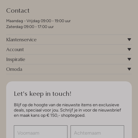
Contact
Maandag - Vrijdag 09:00 - 19:00 uur
Zaterdag 09:00 - 17:00 uur
Klantenservice
Account
Inspiratie
Omoda
Let's keep in touch!
Blijf op de hoogte van de nieuwste items en exclusieve
deals, speciaal voor jou. Schrijf je in voor de nieuwsbrief
en maak kans op € 150,- shoptegoed.