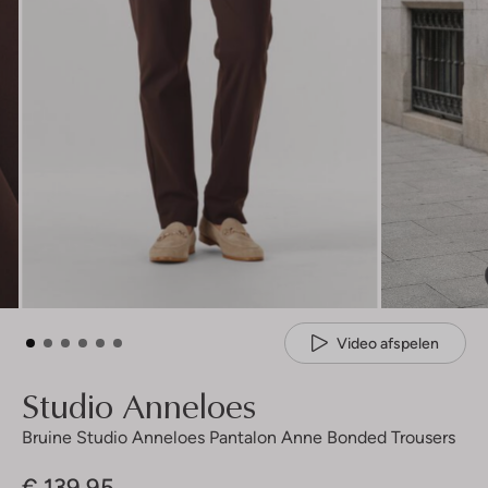
Video afspelen
Studio Anneloes
Bruine Studio Anneloes Pantalon Anne Bonded Trousers
€ 139,95