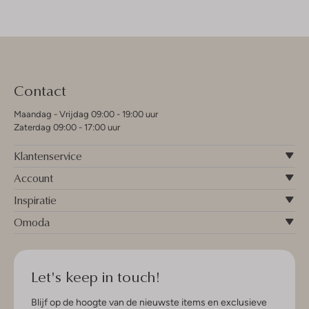
Contact
Maandag - Vrijdag 09:00 - 19:00 uur
Zaterdag 09:00 - 17:00 uur
Klantenservice
Account
Inspiratie
Omoda
Let's keep in touch!
Blijf op de hoogte van de nieuwste items en exclusieve