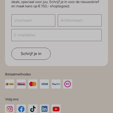
deals, speciaal voor jou. Schrijf je in voor de nieuwsbrief
en maak kans op € 150,- shoptegoed.
Schrijf je in
Betaalmethodes
Volg ons