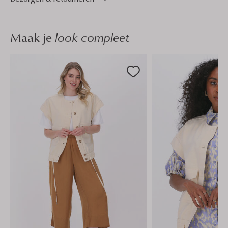
Maak je
look compleet