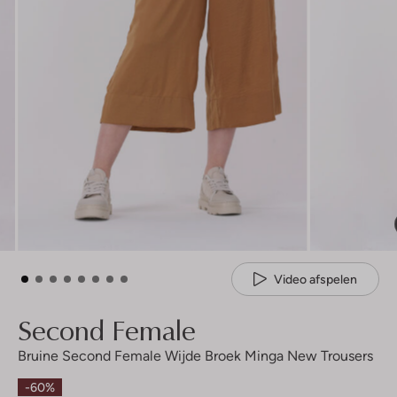
Video afspelen
Second Female
Bruine Second Female Wijde Broek Minga New Trousers
-60%