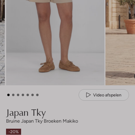
Video afspelen
Japan Tky
Bruine Japan Tky Broeken Makiko
-20%