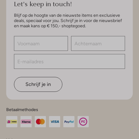
Let's keep in touch!
Blijf op de hoogte van de nieuwste items en exclusieve
deals, speciaal voor jou. Schrijf je in voor de nieuwsbrief
en maak kans op € 150,- shoptegoed.
Schrijf je in
Betaalmethodes