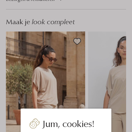
Maak je
look compleet
Jum, cookies!