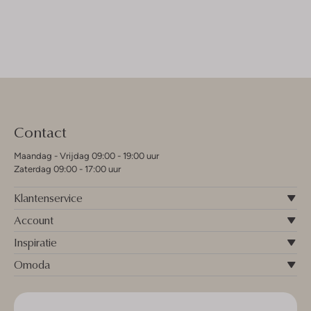
Contact
Maandag - Vrijdag 09:00 - 19:00 uur
Zaterdag 09:00 - 17:00 uur
Klantenservice
Account
Inspiratie
Omoda