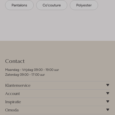
Pantalons
Co'couture
Polyester
Contact
Maandag - Vrijdag 09:00 - 19:00 uur
Zaterdag 09:00 - 17:00 uur
Klantenservice
Account
Inspiratie
Omoda