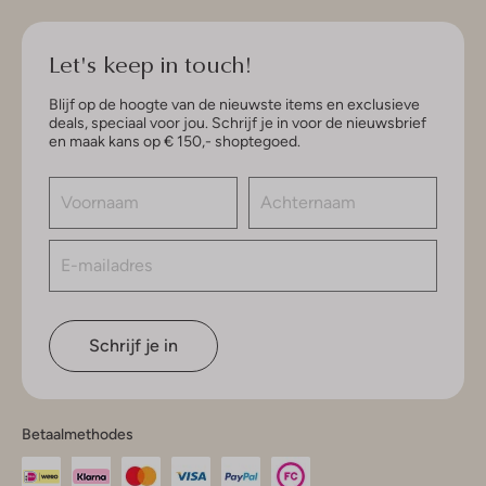
Let's keep in touch!
Blijf op de hoogte van de nieuwste items en exclusieve
deals, speciaal voor jou. Schrijf je in voor de nieuwsbrief
en maak kans op € 150,- shoptegoed.
Schrijf je in
Betaalmethodes