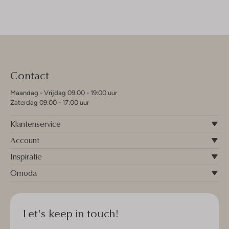
Contact
Maandag - Vrijdag 09:00 - 19:00 uur
Zaterdag 09:00 - 17:00 uur
Klantenservice
Account
Inspiratie
Omoda
Let's keep in touch!