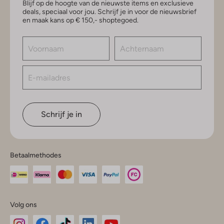
Blijf op de hoogte van de nieuwste items en exclusieve
deals, speciaal voor jou. Schrijf je in voor de nieuwsbrief
en maak kans op € 150,- shoptegoed.
Schrijf je in
Betaalmethodes
Volg ons