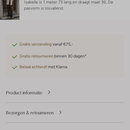
Isabelle is 1 meter 73 lang en draagt maat 36.
De
pasvorm is
losvallend
.
Gratis verzending
vanaf €75,-
Gratis retourneren
binnen 30 dagen*
Betaal achteraf
met Klarna
Product informatie
Bezorgen & retourneren