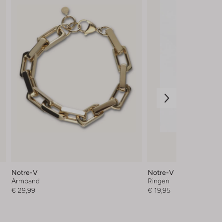
Notre-V
Notre-V
Armband
Ringen
€ 29,99
€ 19,95