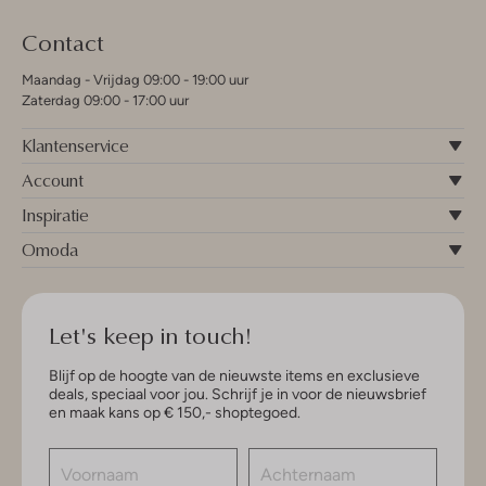
Contact
Maandag - Vrijdag 09:00 - 19:00 uur
Zaterdag 09:00 - 17:00 uur
Klantenservice
Account
Inspiratie
Omoda
Let's keep in touch!
Blijf op de hoogte van de nieuwste items en exclusieve
deals, speciaal voor jou. Schrijf je in voor de nieuwsbrief
en maak kans op € 150,- shoptegoed.