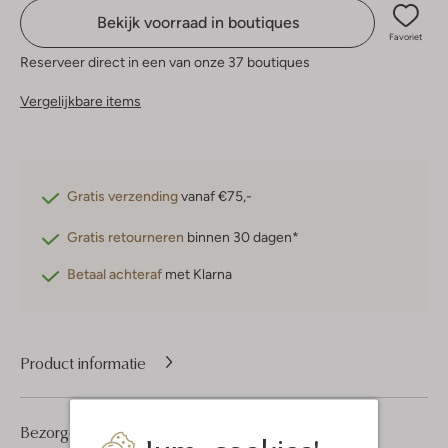
Bekijk voorraad in boutiques
Favoriet
Reserveer direct in een van onze 37 boutiques
Vergelijkbare items
Gratis verzending
vanaf €75,-
Gratis retourneren
binnen 30 dagen*
Betaal achteraf
met Klarna
Product informatie
Bezorgen & retourneren