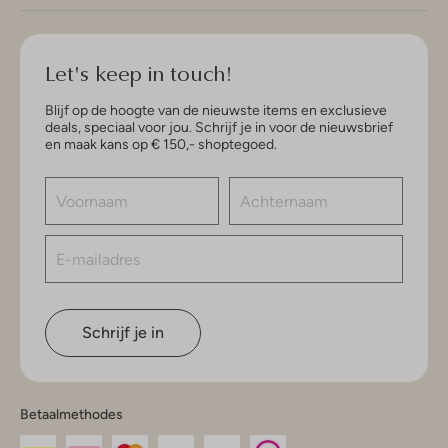
Let's keep in touch!
Blijf op de hoogte van de nieuwste items en exclusieve
deals, speciaal voor jou. Schrijf je in voor de nieuwsbrief
en maak kans op € 150,- shoptegoed.
Schrijf je in
Betaalmethodes