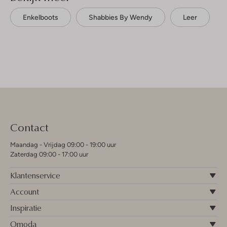
Enkelboots
Shabbies By Wendy
Leer
Contact
Maandag - Vrijdag 09:00 - 19:00 uur
Zaterdag 09:00 - 17:00 uur
Klantenservice
Account
Inspiratie
Omoda