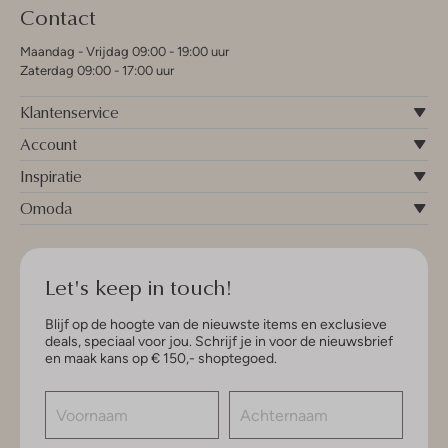
Contact
Maandag - Vrijdag 09:00 - 19:00 uur
Zaterdag 09:00 - 17:00 uur
Klantenservice
Account
Inspiratie
Omoda
Let's keep in touch!
Blijf op de hoogte van de nieuwste items en exclusieve
deals, speciaal voor jou. Schrijf je in voor de nieuwsbrief
en maak kans op € 150,- shoptegoed.