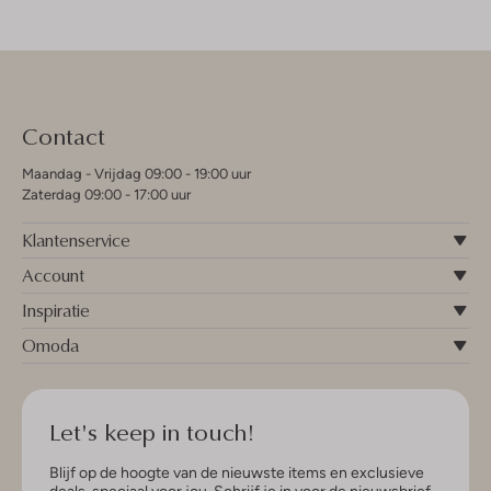
Contact
Maandag - Vrijdag 09:00 - 19:00 uur
Zaterdag 09:00 - 17:00 uur
Klantenservice
Account
Inspiratie
Omoda
Let's keep in touch!
Blijf op de hoogte van de nieuwste items en exclusieve