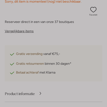
Sorry, dit item is momenteel (nog) niet beschikbaar.
Favoriet
Reserveer direct in een van onze 37 boutiques
Vergelijkbare items
Gratis verzending
vanaf €75,-
Gratis retourneren
binnen 30 dagen*
Betaal achteraf
met Klarna
Product informatie