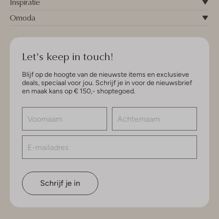
Inspiratie
Omoda
Let's keep in touch!
Blijf op de hoogte van de nieuwste items en exclusieve
deals, speciaal voor jou. Schrijf je in voor de nieuwsbrief
en maak kans op € 150,- shoptegoed.
Schrijf je in