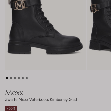
Mexx
Zwarte Mexx Veterboots Kimberley Glad
-50%