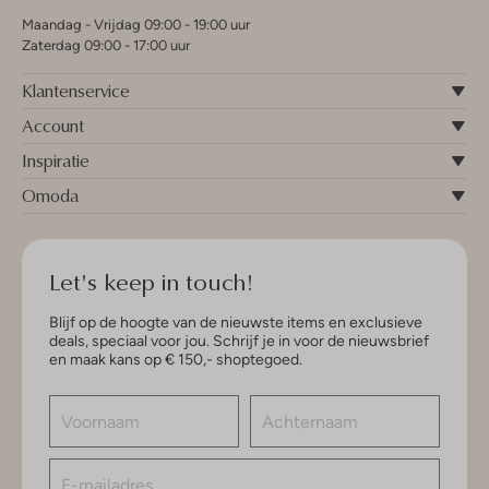
Maandag - Vrijdag 09:00 - 19:00 uur
Zaterdag 09:00 - 17:00 uur
Klantenservice
Account
Inspiratie
Omoda
Let's keep in touch!
Blijf op de hoogte van de nieuwste items en exclusieve
deals, speciaal voor jou. Schrijf je in voor de nieuwsbrief
en maak kans op € 150,- shoptegoed.