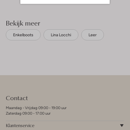
Bekijk meer
Enkelboots
Lina Locchi
Leer
Contact
Maandag - Vrijdag 09:00 - 19:00 uur
Zaterdag 09:00 - 17:00 uur
Klantenservice