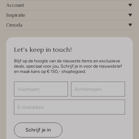
Account
Inspiratie
Omoda
Let's keep in touch!
Blijf op de hoogte van de nieuwste items en exclusieve
deals, speciaal voor jou. Schrijf je in voor de nieuwsbrief
en maak kans op € 150,- shoptegoed.
Schrijf je in