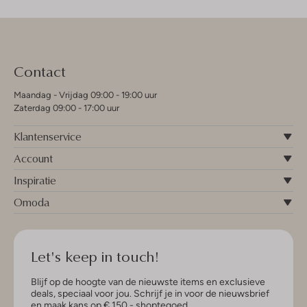
Contact
Maandag - Vrijdag 09:00 - 19:00 uur
Zaterdag 09:00 - 17:00 uur
Klantenservice
Account
Inspiratie
Omoda
Let's keep in touch!
Blijf op de hoogte van de nieuwste items en exclusieve
deals, speciaal voor jou. Schrijf je in voor de nieuwsbrief
en maak kans op € 150,- shoptegoed.