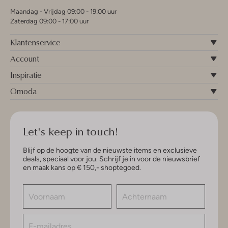
Maandag - Vrijdag 09:00 - 19:00 uur
Zaterdag 09:00 - 17:00 uur
Klantenservice
Account
Inspiratie
Omoda
Let's keep in touch!
Blijf op de hoogte van de nieuwste items en exclusieve
deals, speciaal voor jou. Schrijf je in voor de nieuwsbrief
en maak kans op € 150,- shoptegoed.